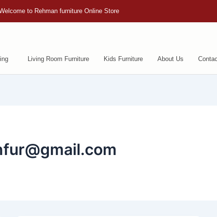
Welcome to Rehman furniture Online Store
ing
Living Room Furniture
Kids Furniture
About Us
Contac
nfur@gmail.com