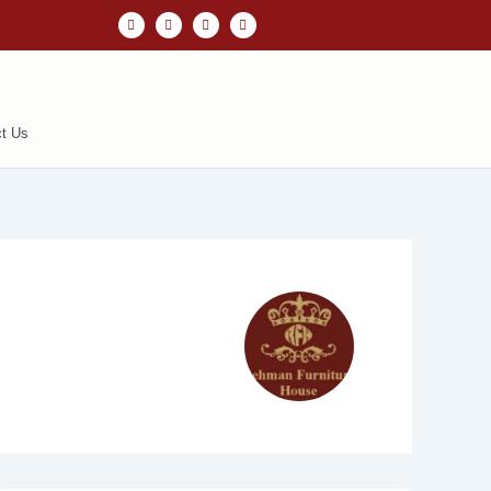
F
T
I
T
a
w
n
i
c
i
s
k
e
t
t
t
b
t
a
o
o
e
g
k
o
r
r
k
a
m
t Us