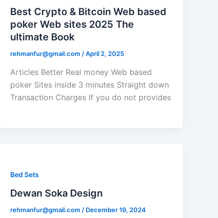
Best Crypto & Bitcoin Web based
poker Web sites 2025 The
ultimate Book
rehmanfur@gmail.com
/
April 2, 2025
Articles Better Real money Web based
poker Sites inside 3 minutes Straight down
Transaction Charges If you do not provides
Bed Sets
Dewan Soka Design
rehmanfur@gmail.com
/
December 19, 2024