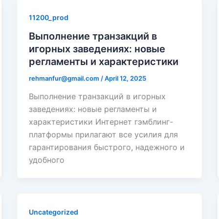
11200_prod
Выполнение транзакций в
игорных заведениях: новые
регламенты и характеристики
rehmanfur@gmail.com
/
April 12, 2025
Выполнение транзакций в игорных
заведениях: новые регламенты и
характеристики Интернет гэмблинг-
платформы прилагают все усилия для
гарантирования быстрого, надежного и
удобного
Uncategorized