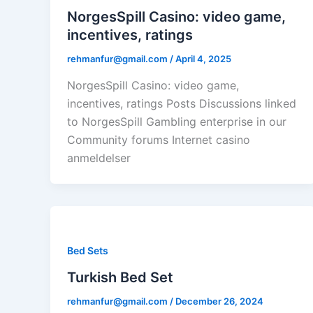
NorgesSpill Casino: video game,
incentives, ratings
rehmanfur@gmail.com
/
April 4, 2025
NorgesSpill Casino: video game,
incentives, ratings Posts Discussions linked
to NorgesSpill Gambling enterprise in our
Community forums Internet casino
anmeldelser
Bed Sets
Turkish Bed Set
rehmanfur@gmail.com
/
December 26, 2024